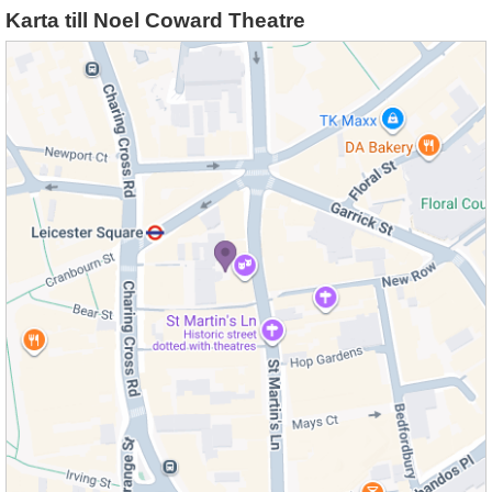
Karta till Noel Coward Theatre