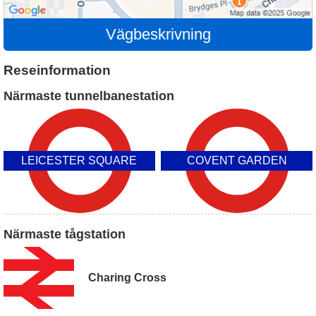
Vägbeskrivning
Reseinformation
Närmaste tunnelbanestation
LEICESTER SQUARE
COVENT GARDEN
Närmaste tågstation
Charing Cross