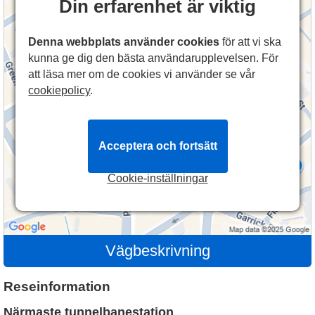
Din erfarenhet är viktig
Denna webbplats använder cookies
för att vi ska
kunna ge dig den bästa användarupplevelsen. För
att läsa mer om de cookies vi använder se vår
cookiepolicy
.
Acceptera och fortsätt
Cookie-inställningar
Vägbeskrivning
Reseinformation
Närmaste tunnelbanestation