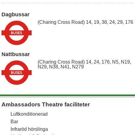
Dagbussar
(Charing Cross Road) 14, 19, 38, 24, 29, 176
Nattbussar
(Charing Cross Road) 14, 24, 176, N5, N19,
N29, N38, N41, N279
Ambassadors Theatre faciliteter
Luftkonditionerad
Bar
Infraröd hörslinga