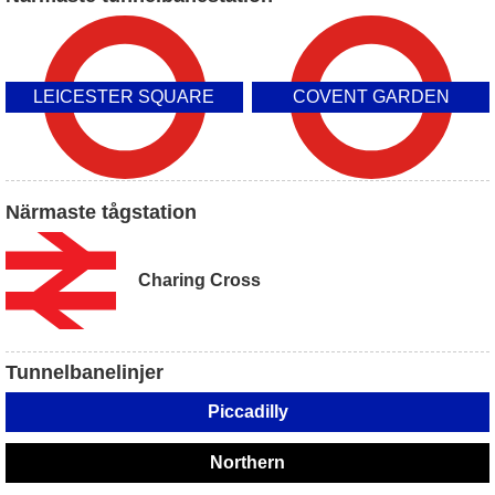
LEICESTER SQUARE
COVENT GARDEN
Närmaste tågstation
Charing Cross
Tunnelbanelinjer
Piccadilly
Northern