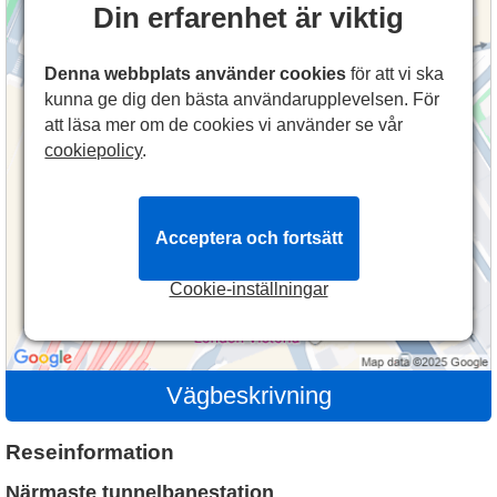
Din erfarenhet är viktig
Denna webbplats använder cookies
för att vi ska
kunna ge dig den bästa användarupplevelsen. För
att läsa mer om de cookies vi använder se vår
cookiepolicy
.
Acceptera och fortsätt
Cookie-inställningar
Vägbeskrivning
Reseinformation
Närmaste tunnelbanestation