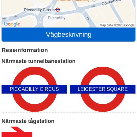
Vägbeskrivning
Reseinformation
Närmaste tunnelbanestation
PICCADILLY CIRCUS
LEICESTER SQUARE
Närmaste tågstation